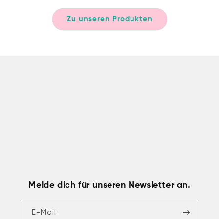
Zu unseren Produkten
Melde dich für unseren Newsletter an.
E-Mail