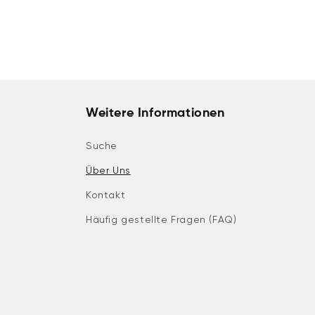
Weitere Informationen
Suche
Über Uns
Kontakt
Häufig gestellte Fragen (FAQ)