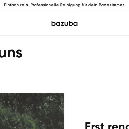
Einfach rein. Professionelle Reinigung für dein Badezimmer.
uns
Erst re