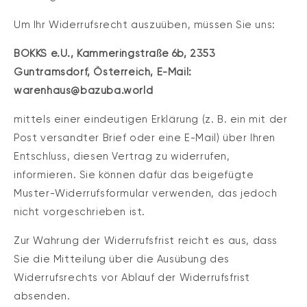
Um Ihr Widerrufsrecht auszuüben, müssen Sie uns:
BOKKS e.U.,
Kammeringstraße 6b,
2353
Guntramsdorf,
Österreich,
E-Mail:
warenhaus@bazuba.world
mittels einer eindeutigen Erklärung (z. B. ein mit der
Post versandter Brief oder eine E-Mail) über Ihren
Entschluss, diesen Vertrag zu widerrufen,
informieren. Sie können dafür das beigefügte
Muster-Widerrufsformular verwenden, das jedoch
nicht vorgeschrieben ist.
Zur Wahrung der Widerrufsfrist reicht es aus, dass
Sie die Mitteilung über die Ausübung des
Widerrufsrechts vor Ablauf der Widerrufsfrist
absenden.