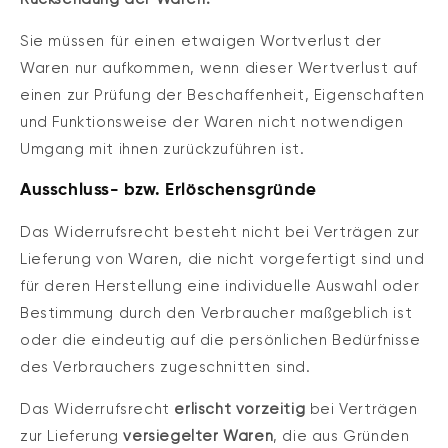
Sie müssen für einen etwaigen Wortverlust der
Waren nur aufkommen, wenn dieser Wertverlust auf
einen zur Prüfung der Beschaffenheit, Eigenschaften
und Funktionsweise der Waren nicht notwendigen
Umgang mit ihnen zurückzuführen ist.
Ausschluss- bzw. Erlöschensgründe
Das Widerrufsrecht besteht nicht bei Verträgen zur
Lieferung von Waren, die nicht vorgefertigt sind und
für deren Herstellung eine individuelle Auswahl oder
Bestimmung durch den Verbraucher maßgeblich ist
oder die eindeutig auf die persönlichen Bedürfnisse
des Verbrauchers zugeschnitten sind.
Das Widerrufsrecht
erlischt vorzeitig
bei Verträgen
zur Lieferung
versiegelter Waren
, die aus Gründen