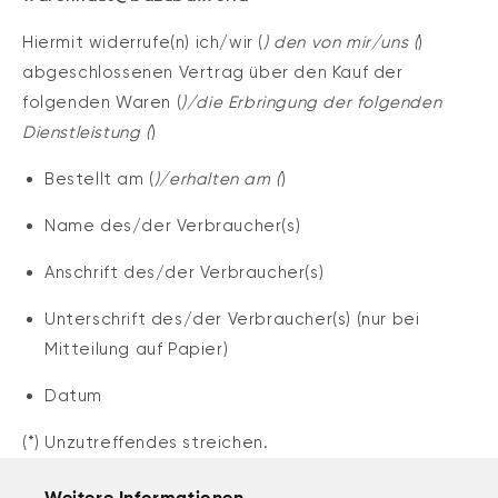
Hiermit widerrufe(n) ich/wir (
) den von mir/uns (
)
abgeschlossenen Vertrag über den Kauf der
folgenden Waren (
)/die Erbringung der folgenden
Dienstleistung (
)
Bestellt am (
)/erhalten am (
)
Name des/der Verbraucher(s)
Anschrift des/der Verbraucher(s)
Unterschrift des/der Verbraucher(s) (nur bei
Mitteilung auf Papier)
Datum
(*) Unzutreffendes streichen.