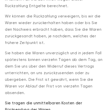
Rückzahlung Entgelte berechnet.
Wir können die Rückzahlung verweigern, bis wir die
Waren wieder zurückerhalten haben oder bis Sie
den Nachweis erbracht haben, dass Sie die Waren
zurückgesandt haben, je nachdem, welches der
frühere Zeitpunkt ist.
Sie haben die Waren unverzüglich und in jedem Fall
spätestens binnen vierzehn Tagen ab dem Tag, an
dem Sie uns über den Widerruf dieses Vertrags
unterrichten, an uns zurückzusenden oder zu
übergeben. Die Frist ist gewahrt, wenn Sie die
Waren vor Ablauf der Frist von vierzehn Tagen
absenden.
Sie tragen die unmittelbaren Kosten der
Rücksendung der Waren.