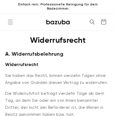
Direkt
Einfach rein. Professionelle Reinigung für dein
zum
Badezimmer.
Inhalt
Warenkorb
Widerrufsrecht
A. Widerrufsbelehrung
Widerrufsrecht
Sie haben das Recht, binnen vierzehn Tagen ohne
Angabe von Gründen diesen Vertrag zu widerrufen.
Die Widerrufsfrist beträgt vierzehn Tage ab dem
Tag, an dem Sie oder ein von Ihnen benannter
Dritter, der nicht der Beförderer ist, die Waren in
Besitz genommen haben bzw. hat.