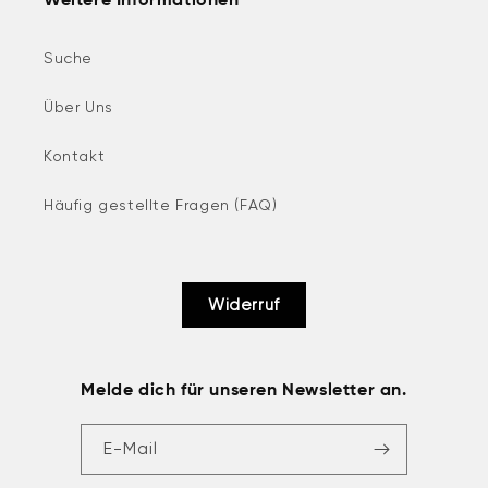
Weitere Informationen
Suche
Über Uns
Kontakt
Häufig gestellte Fragen (FAQ)
Widerruf
Melde dich für unseren Newsletter an.
E-Mail