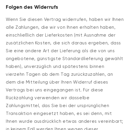
Folgen des Widerrufs
Wenn Sie diesen Vertrag widerrufen, haben wir Ihnen
alle Zahlungen, die wir von Ihnen erhalten haben,
einschließlich der Lieferkosten (mit Ausnahme der
zusätzlichen Kosten, die sich daraus ergeben, dass
Sie eine andere Art der Lieferung als die von uns
angebotene, günstigste Standardlieferung gewählt
haben), unverzüglich und spätestens binnen
vierzehn Tagen ab dem Tag zurückzuzahlen, an
dem die Mitteilung über Ihren Widerruf dieses
Vertrags bei uns eingegangen ist. Für diese
Rückzahlung verwenden wir dasselbe
Zahlungsmittel, das Sie bei der ursprünglichen
Transaktion eingesetzt haben, es sei denn, mit
Ihnen wurde ausdrücklich etwas anderes vereinbart;
in keinem Fall werden Ihnen wegen dieser